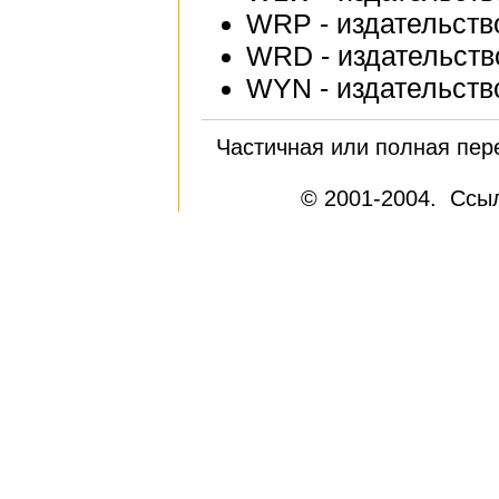
WRP - издательство
WRD - издательство
WYN - издательств
Частичная или полная пер
© 2001-2004. Ссыл