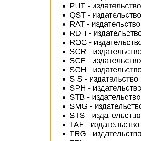
PUT - издательство
QST - издательство
RAT - издательство 
RDH - издательств
ROC - издательство
SCR - издательство
SCF - издательство
SCH - издательство
SIS - издательство
SPH - издательство
STB - издательство
SMG - издательство "
STS - издательство
TAF - издательство 
TRG - издательство