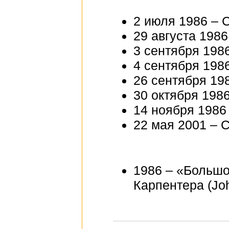
2 июля 1986 –
29 августа 198
3 сентября 198
4 сентября 198
26 сентября 19
30 октября 198
14 ноября 1986
22 мая 2001 – 
1986 – «Большо
Карпентера (John