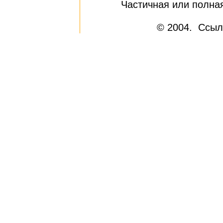
Частичная или полна
© 2004. Ссыл