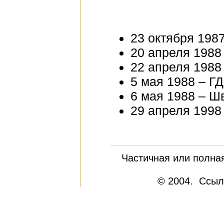
23 октября 198
20 апреля 1988
22 апреля 1988
5 мая 1988 – Г
6 мая 1988 – Ш
29 апреля 1998
Частичная или полна
© 2004. Ссыл