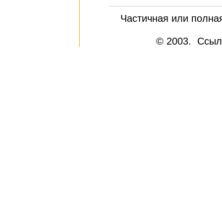
Частичная или полна
© 2003. Ссыл