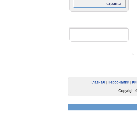
Реклама