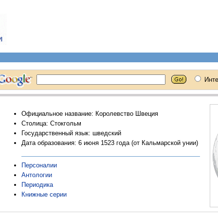
Официальное название: Королевство Швеция
Столица: Стокгольм
Государственный язык: шведский
Дата образования: 6 июня 1523 года (от Кальмарской унии)
Персоналии
Антологии
Периодика
Книжные серии