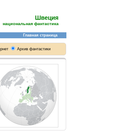
Швеция
национальная фантастика