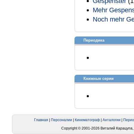
Gespenster
(1
Mehr Gespens
Noch mehr Ge
Периодика
Книжные серии