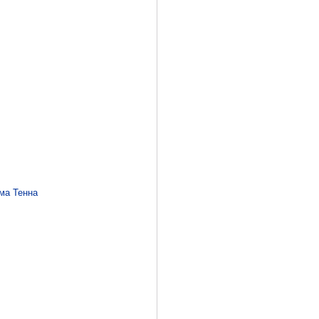
ма Тенна