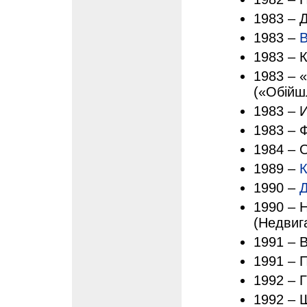
1983 – 
1983 –
1983 – 
1983 – 
(«Обійш
1983 – 
1983 – 
1984 – О
1989 –
1990 –
Д
1990 – 
(Недвиг
1991 – 
1991 – 
1992 – 
1992 – 