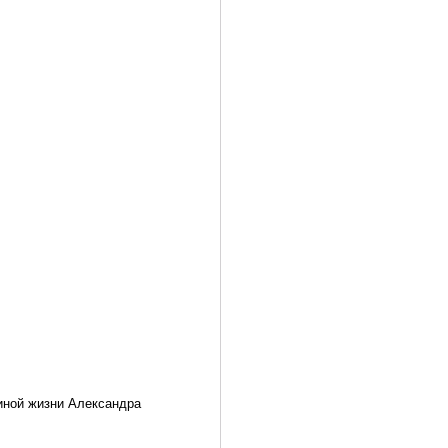
иной жизни Александра