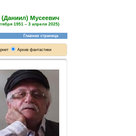
 (Даниил) Мусеевич
ктября 1951 – 3 апреля 2025)