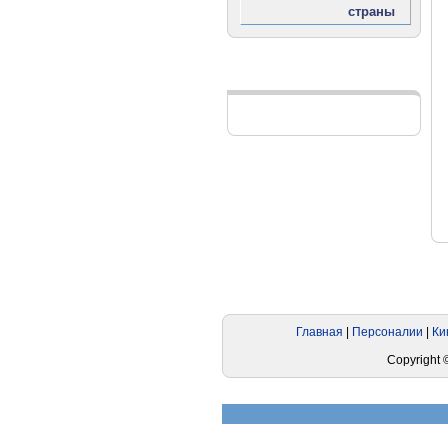
Реклама