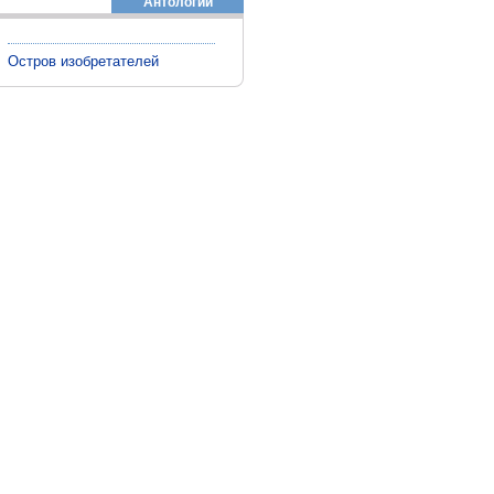
Антологии
Остров изобретателей