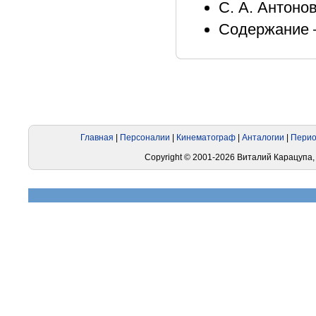
С. А. Антоно
Содержание –