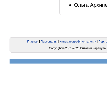
Ольга Архипе