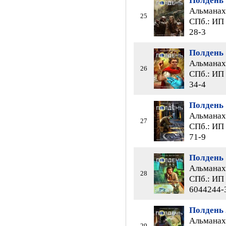
Полдень 
Альманах 
25
СПб.: ИП 
28-3
Полдень 
Альманах 
26
СПб.: ИП 
34-4
Полдень 
Альманах 
27
СПб.: ИП 
71-9
Полдень 
Альманах 
28
СПб.: ИП 
6044244-
Полдень 
Альманах 
29