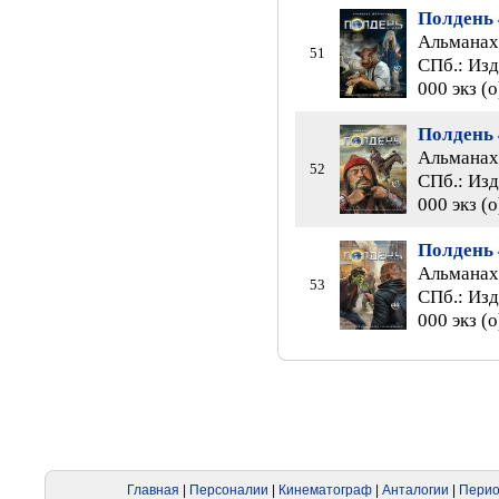
Полдень 
Альманах 
51
СПб.: Изд
000 экз (
Полдень 
Альманах 
52
СПб.: Изд
000 экз (
Полдень 
Альманах 
53
СПб.: Изд
000 экз (