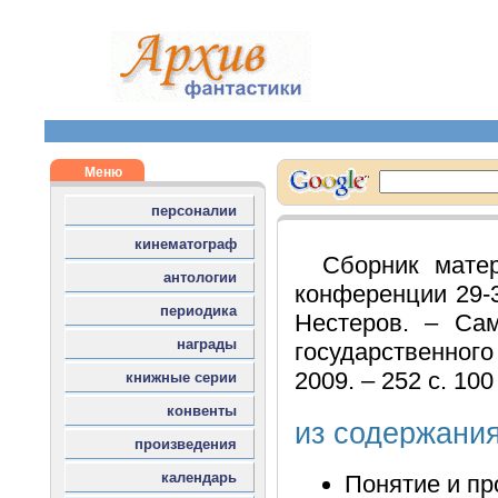
Сборник мате
конференции 29-31
Нестеров. – Сам
государственного
2009. – 252 с. 100
из содержани
Понятие и пр