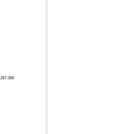
.287-300