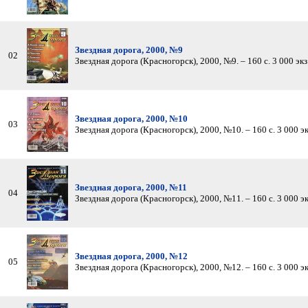
Звездная дорога, 2000, №9
02
Звездная дорога (Красногорск), 2000, №9. – 160 с. 3 000 экз.
Звездная дорога, 2000, №10
03
Звездная дорога (Красногорск), 2000, №10. – 160 с. 3 000 экз
Звездная дорога, 2000, №11
04
Звездная дорога (Красногорск), 2000, №11. – 160 с. 3 000 экз
Звездная дорога, 2000, №12
05
Звездная дорога (Красногорск), 2000, №12. – 160 с. 3 000 экз