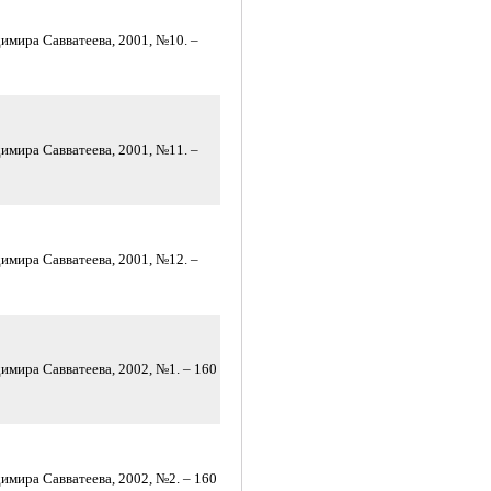
имира Савватеева, 2001, №10. –
имира Савватеева, 2001, №11. –
имира Савватеева, 2001, №12. –
имира Савватеева, 2002, №1. – 160
имира Савватеева, 2002, №2. – 160