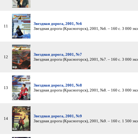
Звездная дорога, 2001, №6
11
Звездная дорога (Красногорск), 2001, №6. – 160 с. 3 000 экз.
Звездная дорога, 2001, №7
12
Звездная дорога (Красногорск), 2001, №7. – 160 с. 3 000 экз.
Звездная дорога, 2001, №8
13
Звездная дорога (Красногорск), 2001, №8. – 160 с. 3 000 экз.
Звездная дорога, 2001, №9
14
Звездная дорога (Красногорск), 2001, №9. – 160 с. 1 500 экз.