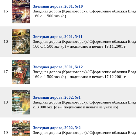
Звездная дорога, 2001, №10
15
Звездная дорога (Красногорск) / Оформление обложки Влад
160 с. 1 500 экз. (о)
Звездная дорога, 2001, №11
16
Звездная дорога (Красногорск) / Оформление обложки Влад
160 с. 1 500 экз. (о) – подписано в печать 19.11.2001 г.
Звездная дорога, 2001, №12
17
Звездная дорога (Красногорск) / Оформление обложки Влад
160 с. 1 500 экз. (о) – подписано в печать 17.12.2001 г.
Звездная дорога, 2002, №1
18
Звездная дорога (Красногорск) / Оформление обложки Влад
с. 3 000 экз. (о) – [подписано к печати не указано]
Звездная дорога, 2002, №2
19
Звездная дорога (Красногорск) / Оформление обложки Влад