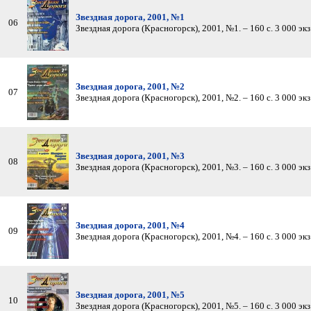
Звездная дорога, 2001, №1
06
Звездная дорога (Красногорск), 2001, №1. – 160 с. 3 000 экз.
Звездная дорога, 2001, №2
07
Звездная дорога (Красногорск), 2001, №2. – 160 с. 3 000 экз.
Звездная дорога, 2001, №3
08
Звездная дорога (Красногорск), 2001, №3. – 160 с. 3 000 экз.
Звездная дорога, 2001, №4
09
Звездная дорога (Красногорск), 2001, №4. – 160 с. 3 000 экз.
Звездная дорога, 2001, №5
10
Звездная дорога (Красногорск), 2001, №5. – 160 с. 3 000 экз.