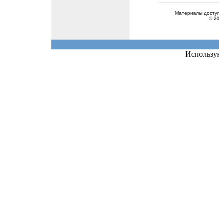
Использу