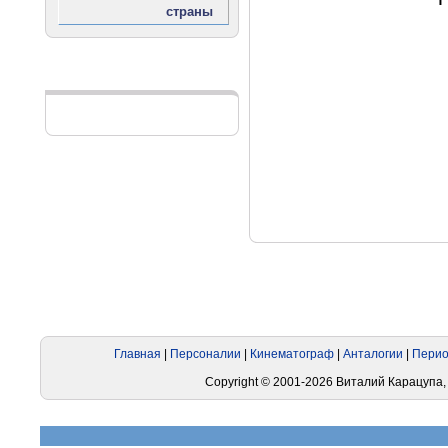
Реклама