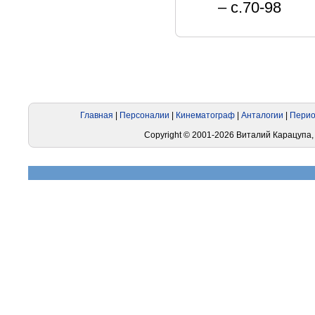
– с.70-98