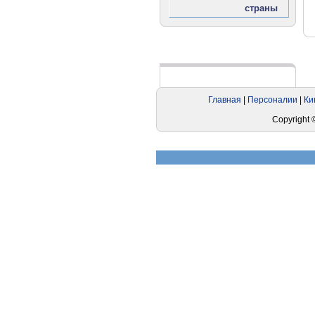
Реклама