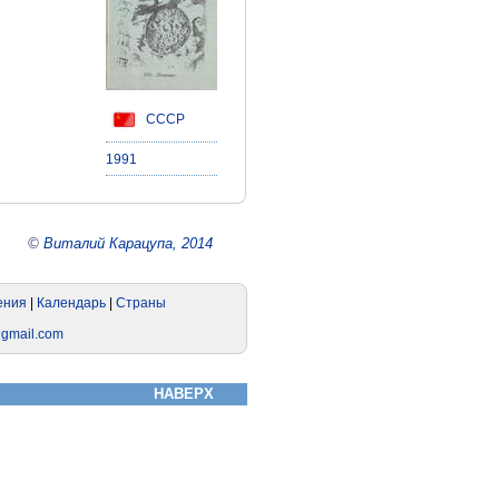
СССР
1991
©
Виталий Карацупа, 2014
НАВЕРХ