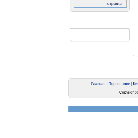
Реклама