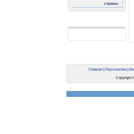
Реклама