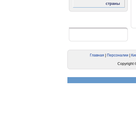
Реклама