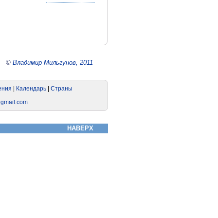
©
Владимир Мильгунов, 2011
НАВЕРХ