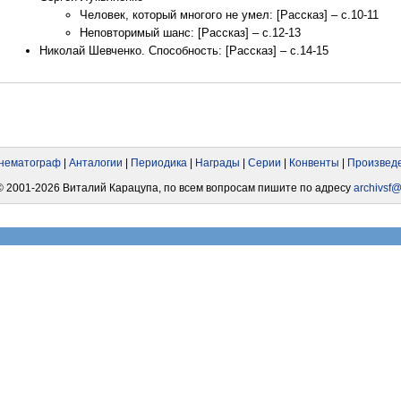
Человек, который многого не умел: [Рассказ] – с.10-11
Неповторимый шанс: [Рассказ] – с.12-13
Николай Шевченко. Способность: [Рассказ] – с.14-15