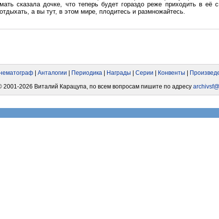
мать сказала дочке, что теперь будет гораздо реже приходить в её 
отдыхать, а вы тут, в этом мире, плодитесь и размножайтесь.