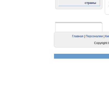
Реклама