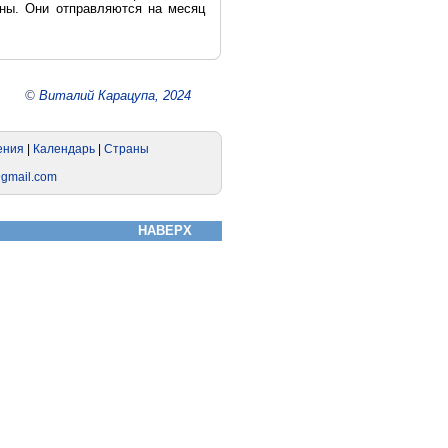
сны. Они отправляются на месяц
©
Виталий Карацупа, 2024
НАВЕРХ