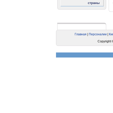
Реклама