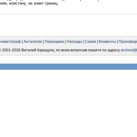
ним, воистину, не знает границ.