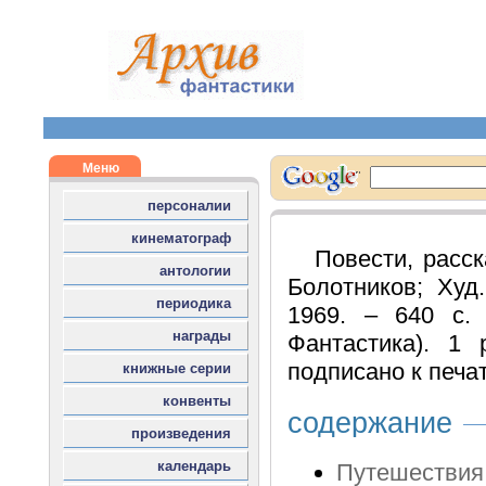
Повести, расск
Болотников; Худ
1969. – 640 с. 
Фантастика). 1 
подписано к печат
содержание
Путешествия