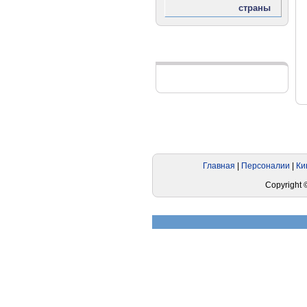
Реклама