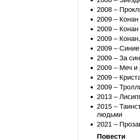
2008 – Прокл
2009 – Конан
2009 – Конан
2009 – Конан
2009 – Синие
2009 – За си
2009 – Меч и
2009 – Крист
2009 – Тролл
2013 – Лисип
2015 – Таинс
людьми
2021 – Проза
Повести