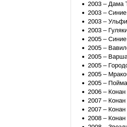
2003 – Дама 
2003 – Синие
2003 – Ульф
2003 – Гуляк
2005 – Синие
2005 – Вавил
2005 – Варш
2005 – Город
2005 – Мрако
2005 – Пойма
2006 – Конан
2007 – Конан
2007 – Конан
2008 – Конан
2008 – Звезд