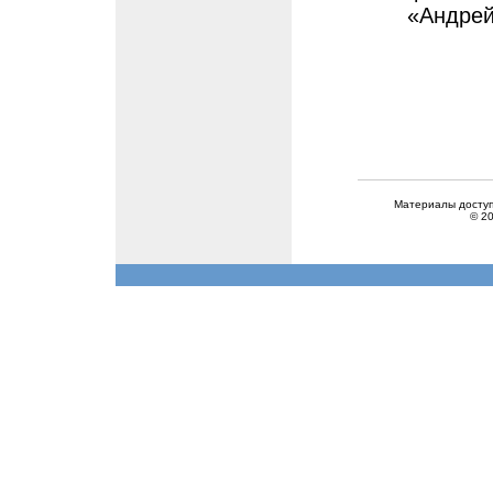
«Андрей