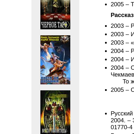
2005 – Т
Расска
2003 – 
2003 – 
2003 – 
2004 – 
2004 – 
2004 – 
Чекмае
То 
2005 – 
Русский 
2004. – 
01770-4