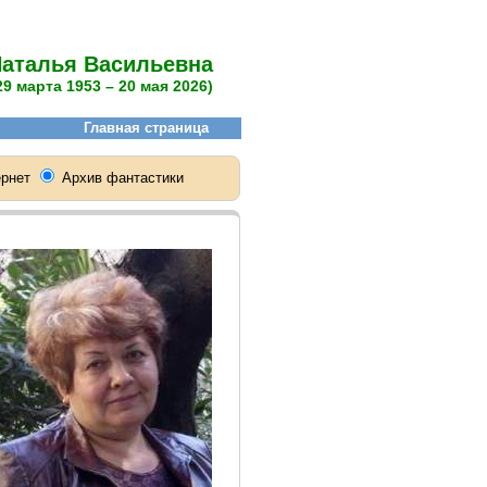
Наталья Васильевна
29 марта 1953 – 20 мая 2026)