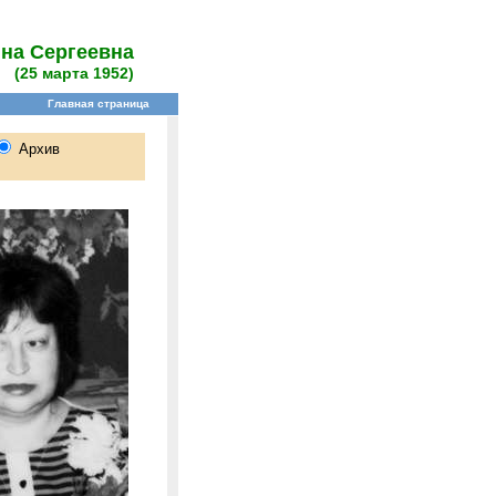
яна Сергеевна
(25 марта 1952)