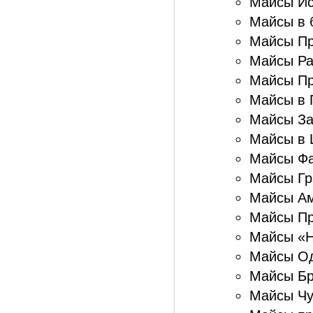
Майсы Ис
Майсы в б
Майсы Пр
Майсы Ра
Майсы Пр
Майсы в 
Майсы За
Майсы в 
Майсы Фа
Майсы Гр
Майсы Ам
Майсы Пр
Майсы «Н
Майсы Од
Майсы Бр
Майсы Чу