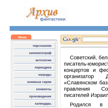
Советский, бел
писатель-юморис
концертов и фес
организатор
«Славянском баз
правления Со
писателей Израил
Родился в 