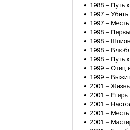
1988 – Путь 
1997 – Убить
1997 – Месть
1998 – Перв
1998 – Шпио
1998 – Влюб
1998 – Путь 
1999 – Отец 
1999 – Выжит
2001 – Жизнь
2001 – Егерь
2001 – Насто
2001 – Месть
2001 – Масте