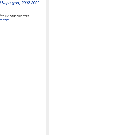
 Карацупа, 2002-2009