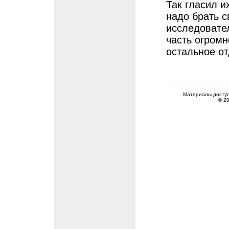
Так гласил и
надо брать с
исследовате
часть огромн
остальное от