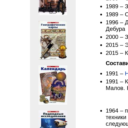
1989 – 
1989 – 
1996 – 
Дебура
2000 – 
2015 – 
2015 – 
Состав
1991 –
1991 – 
Малов. 
1964 – 
техники
следую