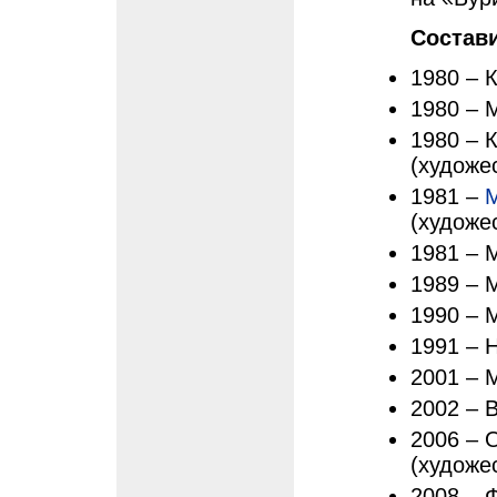
Состав
1980 – 
1980 – 
1980 – 
(художе
1981 –
М
(художе
1981 – 
1989 – 
1990 – 
1991 – 
2001 – 
2002 – 
2006 – 
(художе
2008 – 