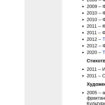
2009 – 
2010 – 
2010 – 
2011 – 
2011 – 
2012 –
Т
2012 – 
2020 –
Т
Стихот
2011 – 
2011 – 
Художе
2005 – 
фрактан
Культур