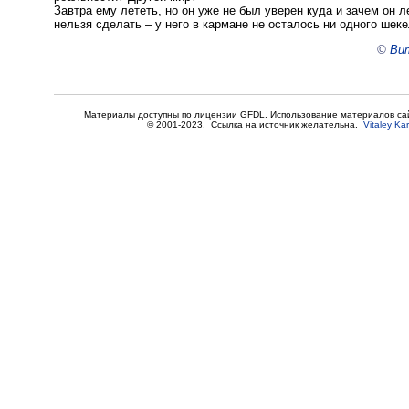
Завтра ему лететь, но он уже не был уверен куда и зачем он ле
нельзя сделать – у него в кармане не осталось ни одного шеке
©
Вит