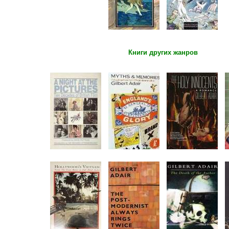
Книги других жанров