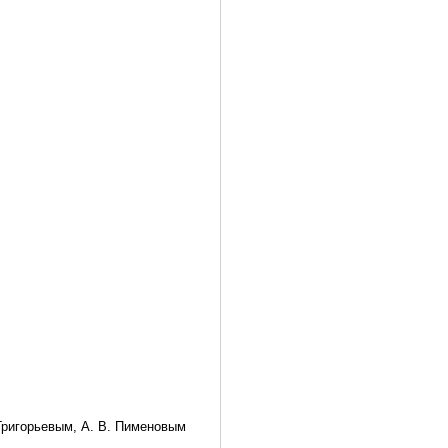
 Григорьевым, А. В. Пименовым