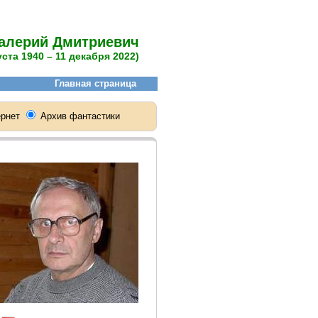
Валерий Дмитриевич
уста 1940 – 11 декабря 2022)