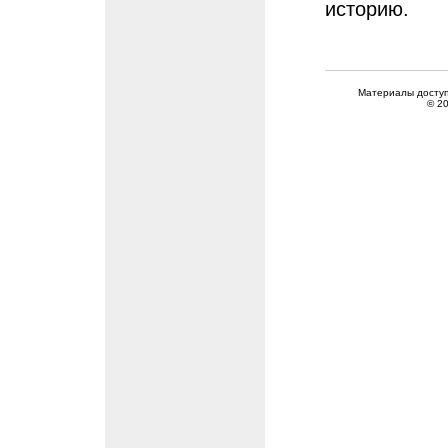
историю.