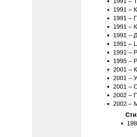
1991 – 
1991 – 
1991 – 
1991 – 
1991 – 
1991 – 
1991 – 
1995 – 
2001 – 
2001 – 
2001 – 
2002 – 
2002 – 
Сти
198