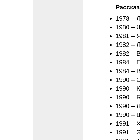
Расска
1978 – 
1980 – 
1981 – 
1982 – 
1982 – 
1984 – 
1984 – 
1990 – 
1990 – 
1990 – 
1990 – 
1990 – 
1991 – 
1991 – 