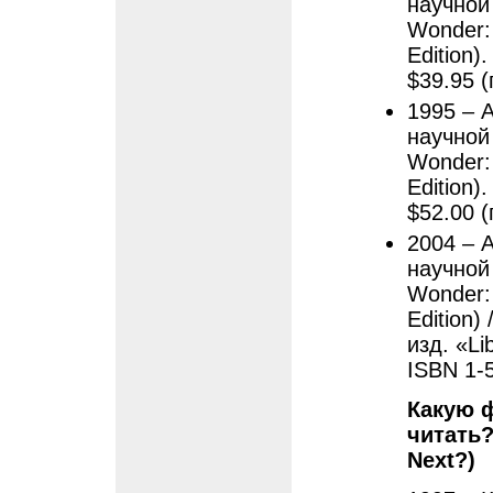
научной
Wonder: 
Edition)
$39.95 (
1995 – 
научной
Wonder: 
Edition)
$52.00 (
2004 – 
научной
Wonder: A
Edition)
изд. «Li
ISBN 1-
Какую 
читать?
Next?)