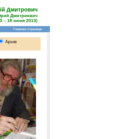
ій Дмитрович
Юрий Дмитриевич
3 – 18 июня 2013)