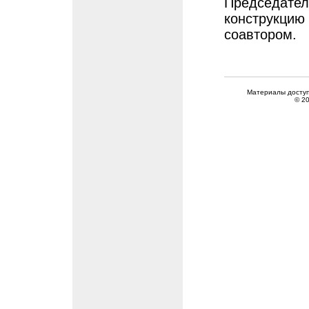
Председател
конструкцию 
соавтором.