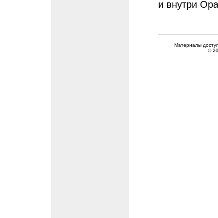
и внутри Ор