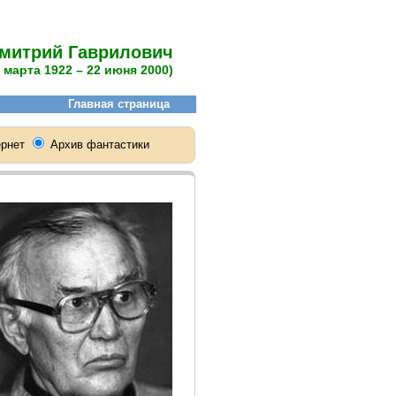
Дмитрий Гаврилович
7 марта 1922 – 22 июня 2000)